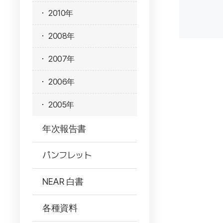
2010年
2008年
2007年
2006年
2005年
年次報告書
パンフレット
NEAR 白書
各種資料