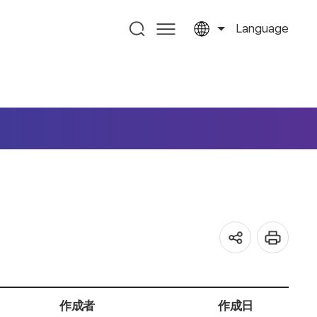
Language
作成者
作成日