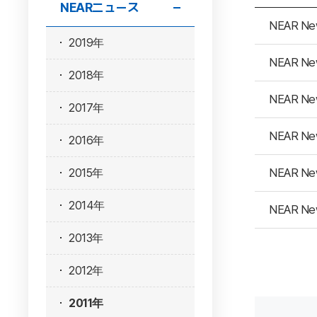
NEARニュース
NEAR Ne
2019年
NEAR Ne
2018年
NEAR Ne
2017年
NEAR Ne
2016年
NEAR Ne
2015年
2014年
NEAR Ne
2013年
2012年
2011年