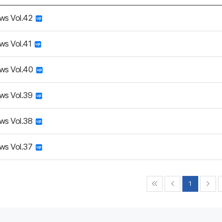
ws Vol.42
ws Vol.41
ws Vol.40
ws Vol.39
ws Vol.38
ws Vol.37
1