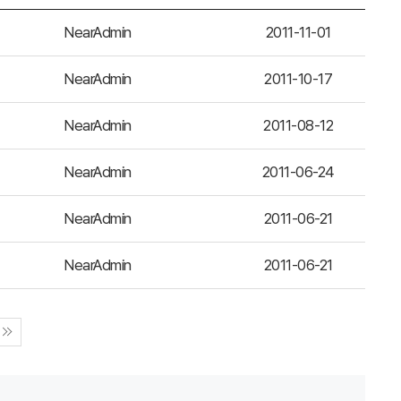
NearAdmin
2011-11-01
NearAdmin
2011-10-17
NearAdmin
2011-08-12
NearAdmin
2011-06-24
NearAdmin
2011-06-21
NearAdmin
2011-06-21