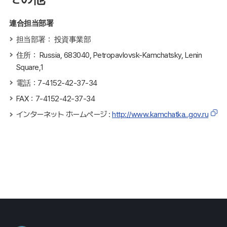
連合担当部署
担当部署： 投資事業部
住所： Russia, 683040, Petropavlovsk-Kamchatsky, Lenin
Square,1
電話：7-4152-42-37-34
FAX：7-4152-42-37-34
インターネット ホームページ :
http://www.kamchatka..gov.ru