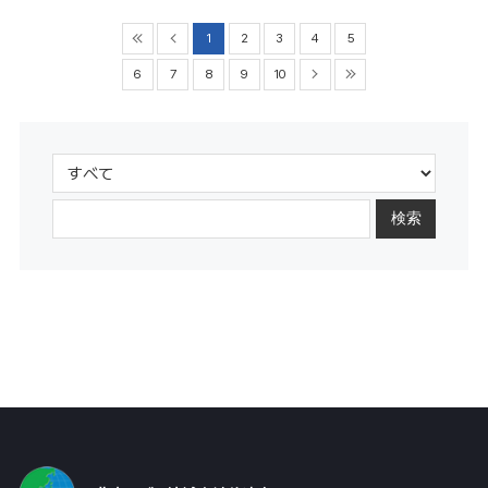
1
2
3
4
5
6
7
8
9
10
検索