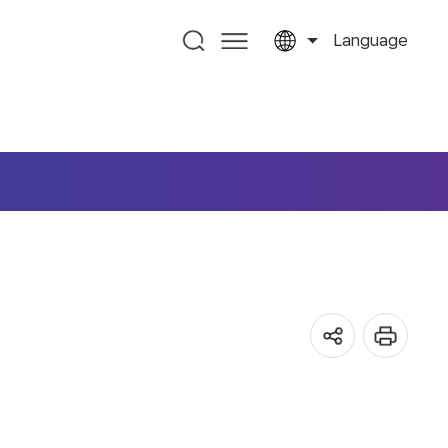
Language