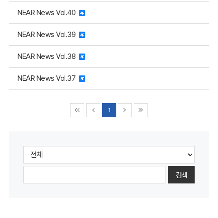
NEAR News Vol.40
NEAR News Vol.39
NEAR News Vol.38
NEAR News Vol.37
1
검색