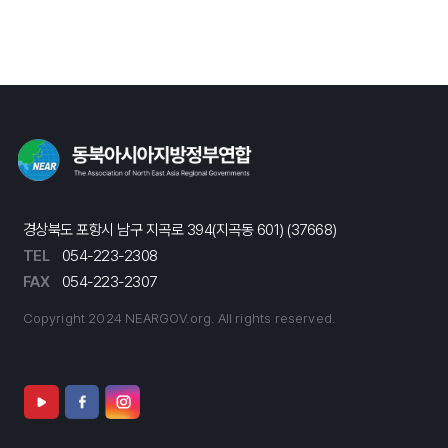
경상북도 포항시 남구 지곡로 394(지곡동 601) (37668)
TEL
054-223-2308
FAX
054-223-2307
Copyright 2024 NEARGOV.org. All rights reserved.