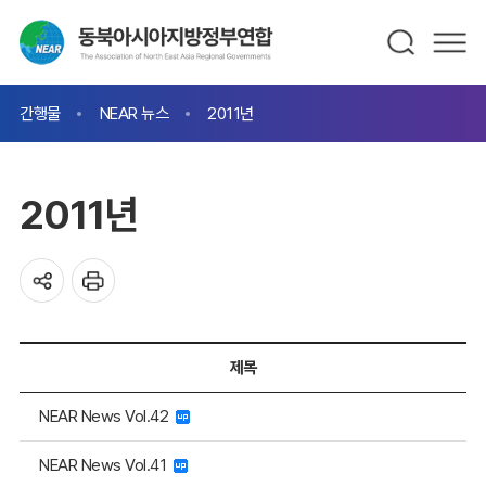
간행물
NEAR 뉴스
2011년
2011년
제목
NEAR News Vol.42
NEAR News Vol.41