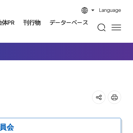
Language
体PR
刊行物
データーベース
員会