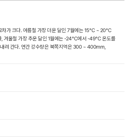
차가 크다. 여름철 가장 더운 달인 7월에는 15℃ ~ 20℃
 겨울철 가장 추운 달인 1월에는 -24℃에서 -49℃ 온도를
내려 간다. 연간 강수량은 북쪽지역은 300 ~ 400㎜,