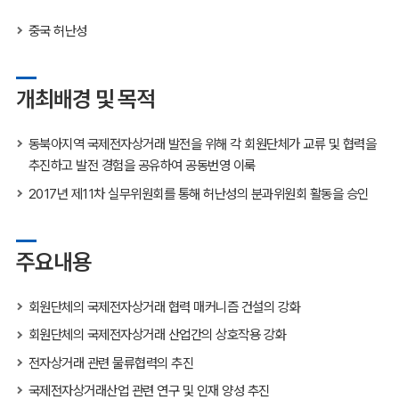
중국 허난성
개최배경 및 목적
동북아지역 국제전자상거래 발전을 위해 각 회원단체가 교류 및 협력을
추진하고 발전 경험을 공유하여 공동번영 이룩
2017년 제11차 실무위원회를 통해 허난성의 분과위원회 활동을 승인
주요내용
회원단체의 국제전자상거래 협력 매커니즘 건설의 강화
회원단체의 국제전자상거래 산업간의 상호작용 강화
전자상거래 관련 물류협력의 추진
국제전자상거래산업 관련 연구 및 인재 양성 추진