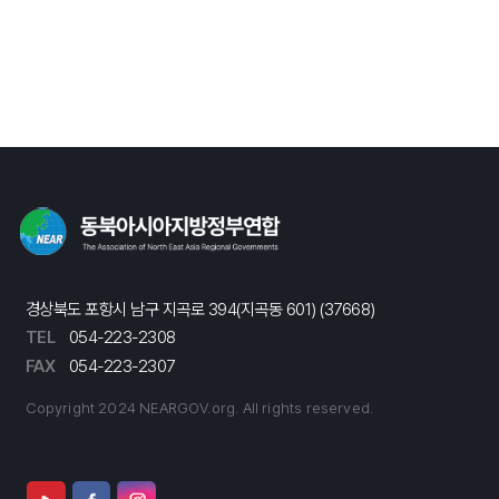
경상북도 포항시 남구 지곡로 394(지곡동 601) (37668)
TEL
054-223-2308
FAX
054-223-2307
Copyright 2024 NEARGOV.org. All rights reserved.