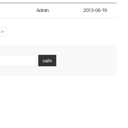
Admin
2013-06-19
хайх