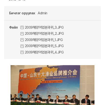
Бичлэг оруулах
Admin
Файл
2009해양어업분과위_3.JPG
2009해양어업분과위_2.JPG
2009해양어업분과위_1.JPG
2009해양어업분과위_5.JPG
2009해양어업분과위_4.JPG