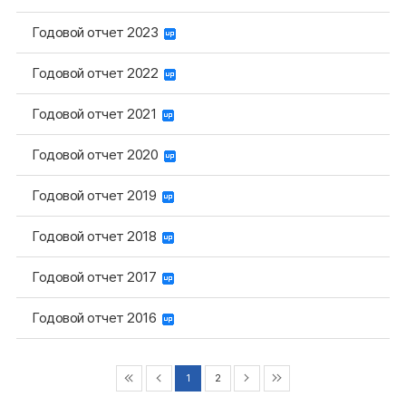
Годовой отчет 2023
Годовой отчет 2022
Годовой отчет 2021
Годовой отчет 2020
Годовой отчет 2019
Годовой отчет 2018
Годовой отчет 2017
Годовой отчет 2016
1
2