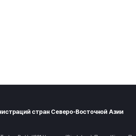
истраций стран Северо-Восточной Азии