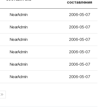
составления
NearAdmin
2006-05-07
NearAdmin
2006-05-07
NearAdmin
2006-05-07
NearAdmin
2006-05-07
NearAdmin
2006-05-07
NearAdmin
2006-05-07