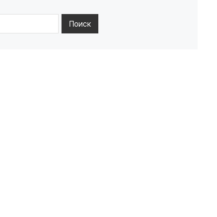
Поиск