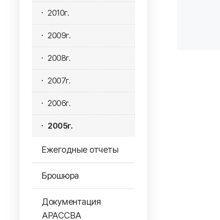
2010г.
2009г.
2008г.
2007г.
2006г.
2005г.
Ежегодные отчеты
Брошюра
Документация
АРАССВА