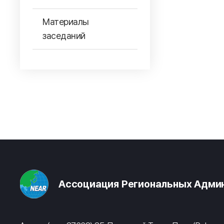
Материалы
заседаний
Ассоциация Региональных Админ