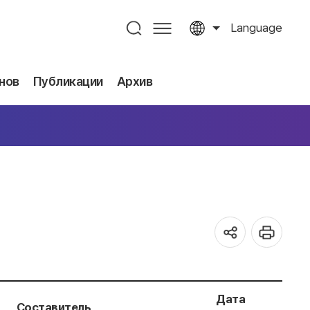
Language
нов
Публикации
Архив
Дата
Составитель