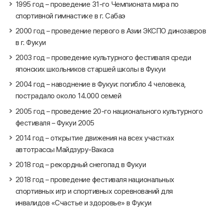
1995 год – проведение 31-го Чемпионата мира по
спортивной гимнастике в г. Сабаэ
2000 год – проведение первого в Азии ЭКСПО динозавров
в г. Фукуи
2003 год – проведение культурного фестиваля среди
японских школьников старшей школы в Фукуи
2004 год – наводнение в Фукуи: погибло 4 человека,
пострадало около 14.000 семей
2005 год – проведение 20-го национального культурного
фестиваля – Фукуи 2005
2014 год – открытие движения на всех участках
автотрассы Майдзуру-Вакаса
2018 год – рекордный снегопад в Фукуи
2018 год – проведение фестиваля национальных
спортивных игр и спортивных соревнований для
инвалидов «Счастье и здоровье» в Фукуи