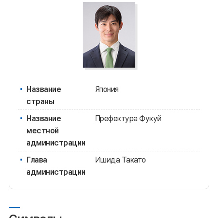
Название
Япония
страны
Название
Префектура Фукуй
местной
администрации
Глава
Ишида Такато
администрации