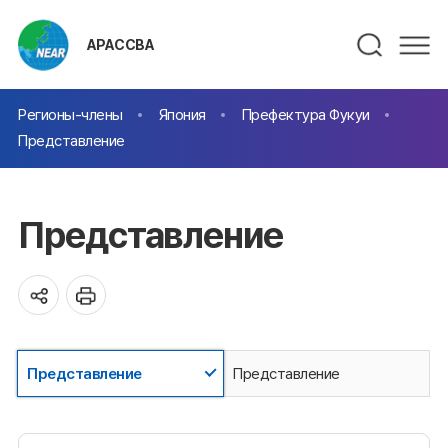
АРАССВА
Регионы-члены
Япония
Префектура Фукуи
Представление
Представление
Представление
Представление