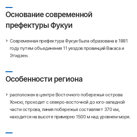
Основание современной
префектуры Фукуи
Современная префектура Фукуи была образована в 1881
году путем объединения 11 уездов провинций Вакаса и
Этидзен.
Особенности региона
расположен в центре Восточного побережья острова
Хонсю, проходит с северо-восточной до юго-западной
части острова, линия побережья составляет 370 км,
находится на высоте примерно 1500 м над уровнем моря.