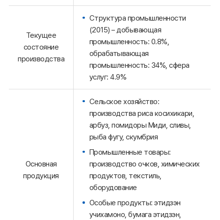
Структура промышленности
(2015) – добывающая
Текущее
промышленность: 0.8%,
состояние
обрабатывающая
производства
промышленность: 34%, сфера
услуг: 4.9%
Сельское хозяйство:
производства риса косихикари,
арбуз, помидоры Миди, сливы,
рыба фугу, скумбрия
Промышленные товары:
производство очков, химических
Основная
продуктов, текстиль,
продукция
оборудование
Особые продукты: этидзэн
учихамоно, бумага этидзэн,