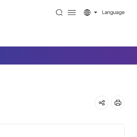
Language