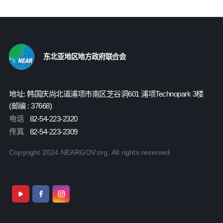
东北亚地区地方政府联合会
地址: 韩国庆尚北道浦项市南区芝谷洞601 浦项Technopark 3楼
(邮编 : 37668)
电话
82-54-223-2320
传真
82-54-223-2309
Copyright 2024 NEARGOV.org. All rights reserved.