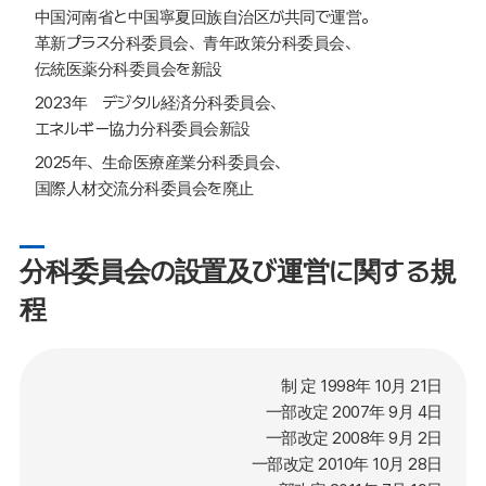
中国河南省と中国寧夏回族自治区が共同で運営。
革新プラス分科委員会、青年政策分科委員会、
伝統医薬分科委員会を新設
2023年 デジタル経済分科委員会、
エネルギー協力分科委員会新設
2025年、生命医療産業分科委員会、
国際人材交流分科委員会を廃止
分科委員会の設置及び運営に関する規
程
制 定 1998年 10月 21日
一部改定 2007年 9月 4日
一部改定 2008年 9月 2日
一部改定 2010年 10月 28日