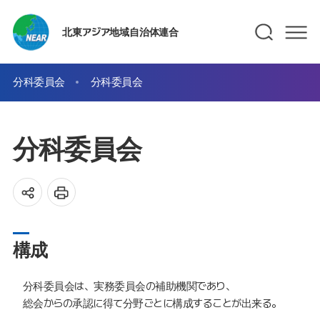
北東アジア地域自治体連合
分科委員会
分科委員会
分科委員会
構成
分科委員会は、実務委員会の補助機関であり、
総会からの承認に得て分野ごとに構成することが出来る。