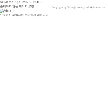
|
NEAR MAIN
ADMINISTRATOR
존재하지 않는 페이지 요청
Copyright by Seongju county. All right reserved.
죄송합니다.
요청하신 페이지는 존재하지 않습니다.