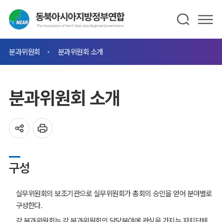
분과위원회
분과위원회 소개
분과위원회 소개
구성
실무위원회의 보조기관으로 실무위원회가 총회의 승인을 얻어 분야별로
구성한다.
각 분과위원회는 각 분과위원회의 담당분야에 관심을 가지는 자치단체