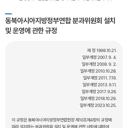
동북아시아지방정부연합 분과위원회 설치
및 운영에 관한 규정
제 정 1998.10.21.
일부개정 2007. 9. 4.
일부개정 2008. 9. 2.
일부개정 2010.10.28.
일부개정 2011. 7.19.
일부개정 2013. 9.11.
일부개정 2017. 9.26.
일부개정 2018.10.29.
일부개정 2023.10.25.
이 규정은 동북아시아지방정부연합헌장 제10조제4항의 규정에
따라 설치하는 분과위원회 설치 및 운영에 관한 사항에 대하여