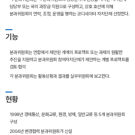
담당부 또는 국의 과장급 직원으로 구성하고, 상호 호선에 의해
분과위원회의 연락, 조정, 운영을 행하는 코디네이터 자치단체 선정한다.
기능
분과위원회는 연합에서 제안된 개개의 프로젝트 또는 과제의 원활한
추진을 지원하고 분과위원회 참여자치단체가 제안하는 개별 프로젝트를
검토·협의
각 분과위원회는 활동상황과 결과를 실무위원회에 보고한다.
현황
1998년 경제통상, 문화교류, 환경, 방재, 일반교류 등 5개 분과위원회
구성
2004년 변경협력 분과위원회가 신설