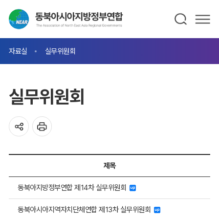
자료실
실무위원회
실무위원회
제목
동북아지방정부연합 제14차 실무위원회
동북아시아지역자치단체연합 제13차 실무위원회