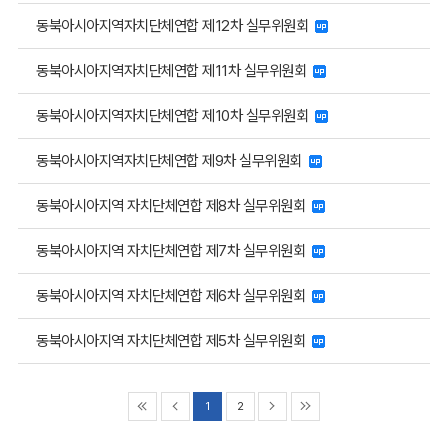
동북아시아지역자치단체연합 제12차 실무위원회
동북아시아지역자치단체연합 제11차 실무위원회
동북아시아지역자치단체연합 제10차 실무위원회
동북아시아지역자치단체연합 제9차 실무위원회
동북아시아지역 자치단체연합 제8차 실무위원회
동북아시아지역 자치단체연합 제7차 실무위원회
동북아시아지역 자치단체연합 제6차 실무위원회
동북아시아지역 자치단체연합 제5차 실무위원회
1
2