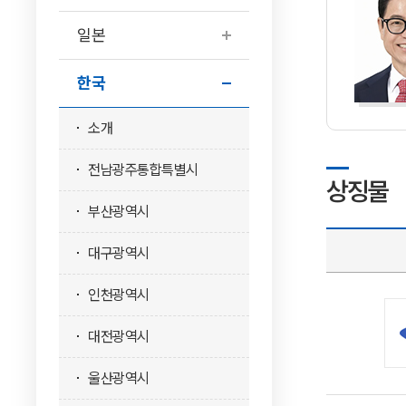
일본
한국
소개
전남광주통합특별시
상징물
부산광역시
대구광역시
인천광역시
대전광역시
울산광역시