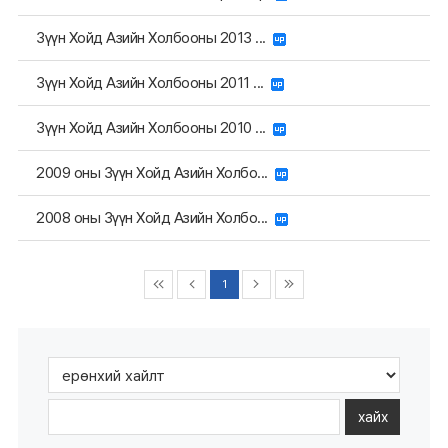
Зүүн Хойд Азийн Холбооны 2013 ...
Зүүн Хойд Азийн Холбооны 2011 ...
Зүүн Хойд Азийн Холбооны 2010 ...
2009 оны Зүүн Хойд Азийн Холбо...
2008 оны Зүүн Хойд Азийн Холбо...
1
хайх