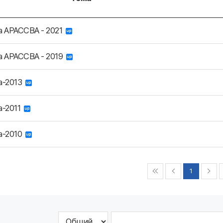
 АРАССВА - 2021
 АРАССВА - 2019
а-2013
-2011
а-2010
1