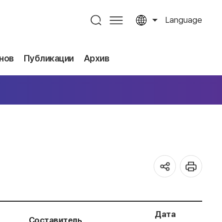
Language
нов
Публикации
Архив
Дата
Составитель