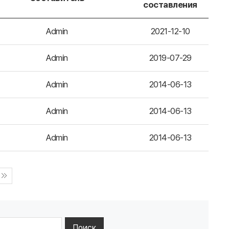
составления
Admin
2021-12-10
Admin
2019-07-29
Admin
2014-06-13
Admin
2014-06-13
Admin
2014-06-13
Поиск