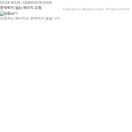
|
NEAR MAIN
ADMINISTRATOR
존재하지 않는 페이지 요청
Copyright by Seongju county. All right reserved.
죄송합니다.
요청하신 페이지는 존재하지 않습니다.