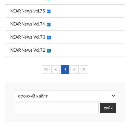
NEAR News vol.75
NEAR News Vol.74
NEAR News Vol.73
NEAR News Vol.72
1
хайх