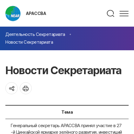
АРАССВА
Деятельность Секретариата
Новости Секретариата
Новости Секретариата
Тема
Генеральный секретарь АРАССВА принял участие в 27
-й Цинхайской ярмарке зелёного развития, инвестиций