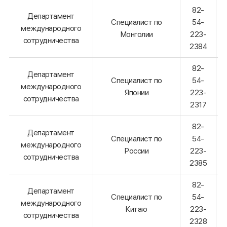
82-
Департамент
Специалист по
54-
международного
Монголии
223-
сотрудничества
2384
82-
Департамент
Специалист по
54-
международного
Японии
223-
сотрудничества
2317
82-
Департамент
Специалист по
54-
международного
России
223-
сотрудничества
2385
82-
Департамент
Специалист по
54-
международного
Китаю
223-
сотрудничества
2328