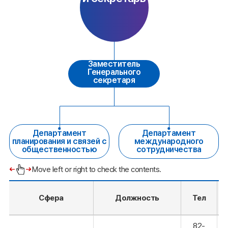
Заместитель
Генерального
секретаря
Департамент
Департамент
планирования и связей с
международного
общественностью
сотрудничества
Move left or right to check the contents.
Сфера
Должность
Тел
82-