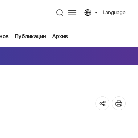
Language
нов
Публикации
Архив