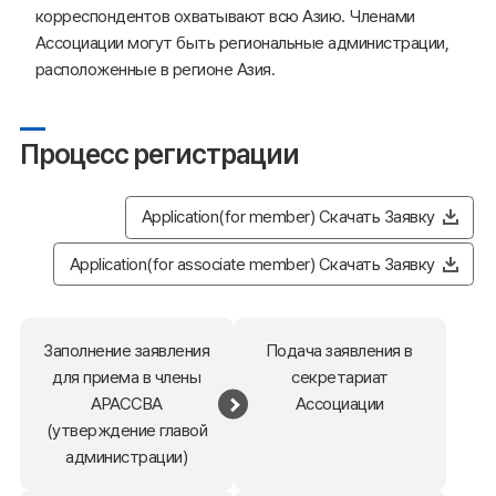
корреспондентов охватывают всю Азию. Членами
Ассоциации могут быть региональные администрации,
расположенные в регионе Азия.
Процесс регистрации
Application(for member) Скачать Заявку
Application(for associate member) Скачать Заявку
Заполнение заявления
Подача заявления в
для приема в члены
секретариат
АРАССВА
Ассоциации
(утверждение главой
администрации)