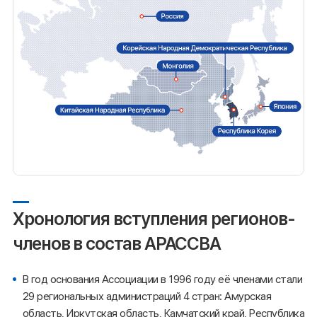
Хронология вступления регионов-
членов в состав АРАССВА
В год основания Ассоциации в 1996 году её членами стали
29 региональных администраций 4 стран: Амурская
область, Иркутская область, Камчатский край, Республика