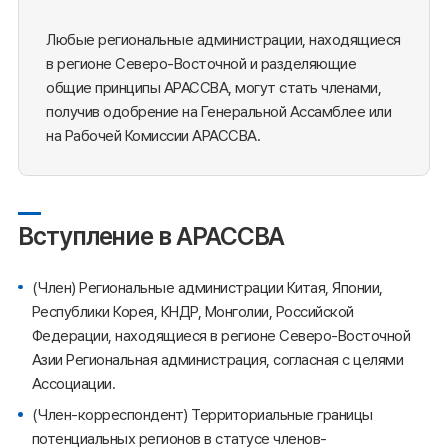
Любые региональные администрации, находящиеся
в регионе Северо-Восточной и разделяющие
общие принципы АРАССВА, могут стать членами,
получив одобрение на Генеральной Ассамблее или
на Рабочей Комиссии АРАССВА.
Вступление в АРАССВА
(Член) Региональные администрации Китая, Японии,
Республики Корея, КНДР, Монголии, Российской
Федерации, находящиеся в регионе Северо-Восточной
Азии Региональная администрация, согласная с целями
Ассоциации.
(Член-корреспондент) Территориальные границы
потенциальных регионов в статусе членов-