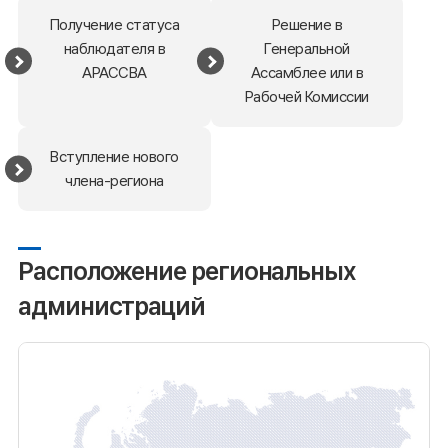
Получение статуса
Решение в
наблюдателя в
Генеральной
АРАССВА
Ассамблее или в
Рабочей Комиссии
Вступление нового
члена-региона
Расположение региональных
администраций