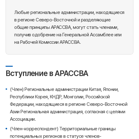
Любые региональные администрации, находящиеся
в регионе Северо-Восточной и разделяющие
общие принципы АРАССВА, могут стать членами,
получив одобрение на Генеральной Ассамблее или
на Рабочей Комиссии АРАССВА.
Вступление в АРАССВА
(Член) Региональные администрации Китая, Японии,
Республики Корея, КНДР, Монголии, Российской
Федерации, находящиеся в регионе Северо-Восточной
Азии Региональная администрация, согласная с целями
Ассоциации.
(Член-корреспондент) Территориальные границы
потенциальных регионов в статусе членов-