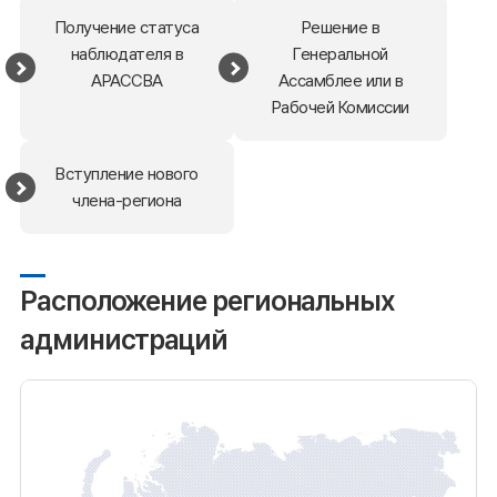
Получение статуса
Решение в
наблюдателя в
Генеральной
АРАССВА
Ассамблее или в
Рабочей Комиссии
Вступление нового
члена-региона
Расположение региональных
администраций