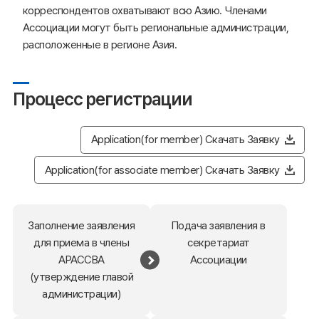
корреспондентов охватывают всю Азию. Членами
Ассоциации могут быть региональные администрации,
расположенные в регионе Азия.
Процесс регистрации
Application(for member) Скачать Заявку
Application(for associate member) Скачать Заявку
Заполнение заявления
Подача заявления в
для приема в члены
секретариат
АРАССВА
Ассоциации
(утверждение главой
администрации)