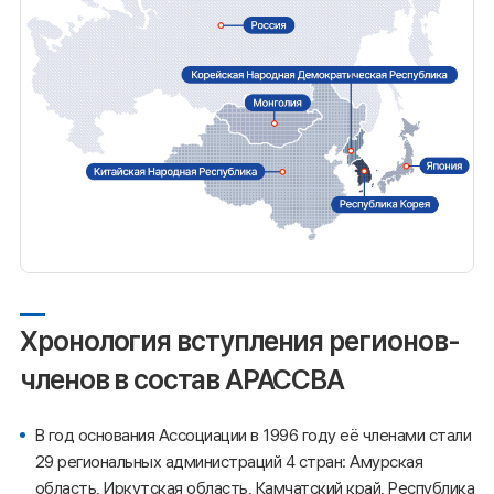
Хронология вступления регионов-
членов в состав АРАССВА
В год основания Ассоциации в 1996 году её членами стали
29 региональных администраций 4 стран: Амурская
область, Иркутская область, Камчатский край, Республика