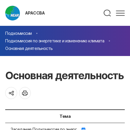
АРАССВА
Подкомиссии
Подкомиссия по энергетике и изменению климата
Основная деятельность
Основная деятельность
Тема
Заседание Подкомиссии по энерг...