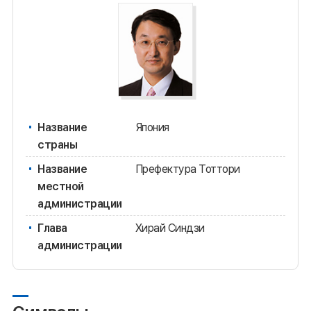
Название
Япония
страны
Название
Префектура Тоттори
местной
администрации
Глава
Хирай Синдзи
администрации