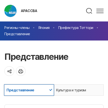
АРАССВА
Регионы-члены
Япония
Префектура Тоттори
Представление
Представление
Представление
Культура и туризм