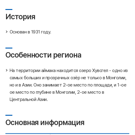
История
Основан в 1931 году.
Особенности региона
На территории аймака находится озеро Хувсгел - одно из
самых больших и прозрачных озёр не только в Монголии,
но и в Азии. Оно занимает 2-ое место по площади, и 1-ое
ое место по глубине в Монголии, 2-ое место в
Центральной Азии.
Основная информация