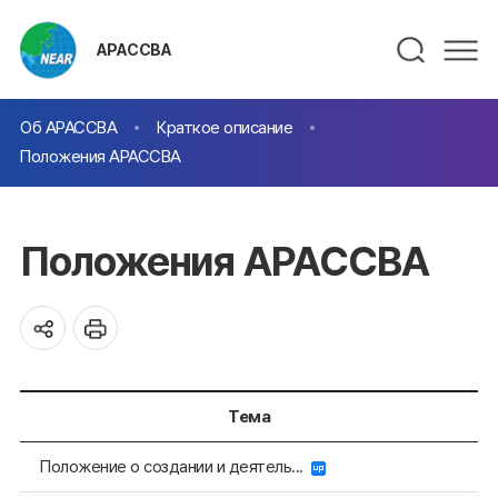
АРАССВА
Об АРАССВА
Краткое описание
Положения АРАССВА
Положения АРАССВА
Тема
Положение о создании и деятель...