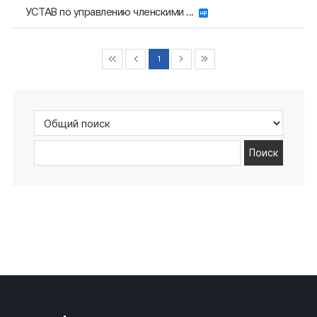
УСТАВ по управлению членскими ...
1
Поиск