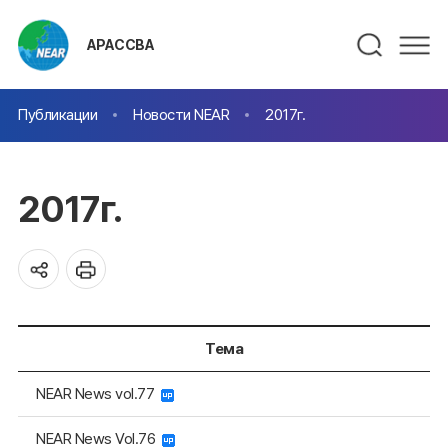
АРАССВА
Публикации
Новости NEAR
2017г.
2017г.
Тема
NEAR News vol.77
NEAR News Vol.76