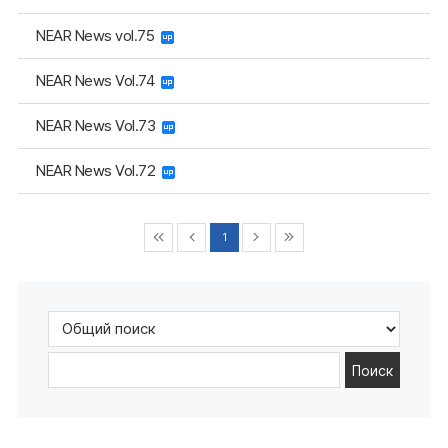
NEAR News vol.75
NEAR News Vol.74
NEAR News Vol.73
NEAR News Vol.72
1
Поиск