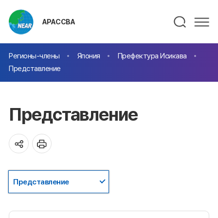
АРАССВА
Регионы-члены
Япония
Префектура Исикава
Представление
Представление
Представление