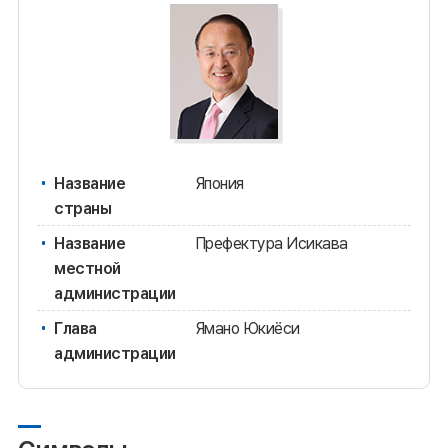
Название
Япония
страны
Название
Префектура Исикава
местной
администрации
Глава
Ямано Юкиёси
администрации