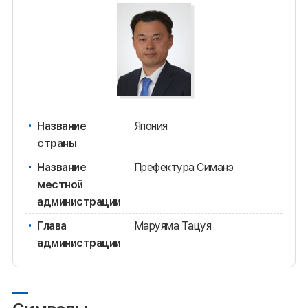
Название
Япония
страны
Название
Префектура Симанэ
местной
администрации
Глава
Маруяма Тацуя
администрации