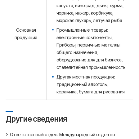
капуста, виноград, дыня, хурма,
черника, инжир, корбикула,
морская глухарь, летучая рыба
Промышленные товары:
Основная
электронные компоненты,
продукция
Приборы, первичные металлы
общего назначения,
оборудование для для бизнеса,
сталелитейная промышленность
Другая местная продукция:
традиционный алкоголь,
керамика, бумага для рисования
Другие сведения
Ответственный отдел: Международный отдел по