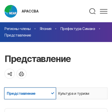
АРАССВА
Регионы-члены
Япония
Префектура Симанэ
Представление
Представление
Представление
Культура и туризм